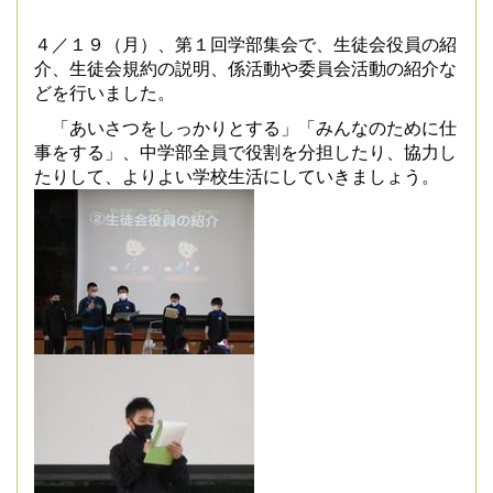
４／１９（月）、第１回学部集会で、生徒会役員の紹
介、生徒会規約の説明、係活動や委員会活動の紹介な
どを行いました。
「あいさつをしっかりとする」「みんなのために仕
事をする」、中学部全員で役割を分担したり、協力し
たりして、よりよい学校生活にしていきましょう。