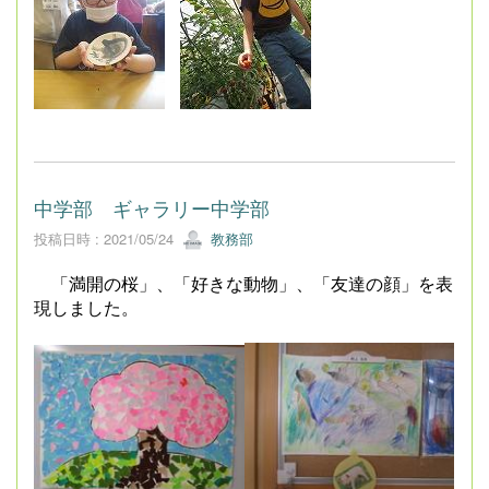
中学部 ギャラリー中学部
投稿日時 : 2021/05/24
教務部
「満開の桜」、「好きな動物」、「友達の顔」を表
現しました。