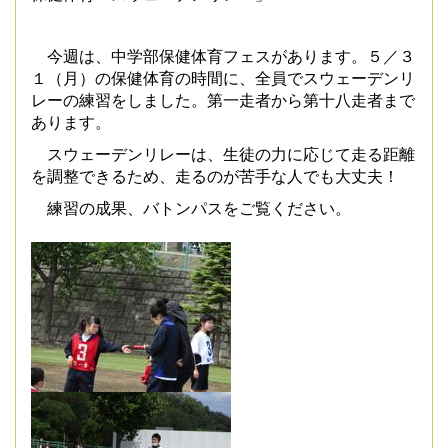
今週は、中学部保健体育フェスがあります。５／３
１（月）の保健体育の時間に、全員でスウェーデンリ
レーの練習をしました。第一走者から第十八走者まで
あります。
スウェーデンリレーは、生徒の力に応じて走る距離
を調整できるため、走るのが苦手な人でも大丈夫！
練習の成果、バトンパスをご覧ください。