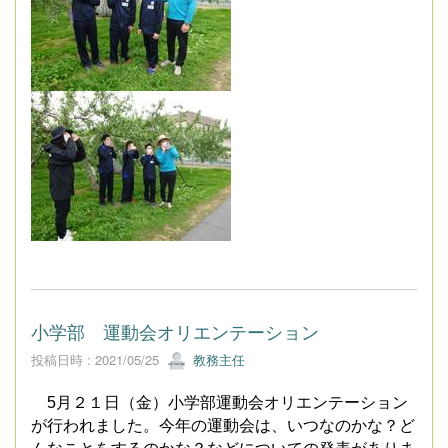
小学部 運動会オリエンテーション
投稿日時 : 2021/05/25
教務主任
5
月２１日（金）小学部運動会オリエンテーション
が行われました。今年の運動会は、いつなのかな？ど