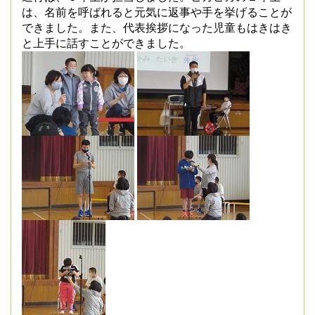
は、名前を呼ばれると元気に返事や手を挙げることが
できました。また、代表挨拶になった児童もはきはき
と上手に話すことができました。