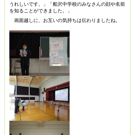
うれしいです。」「船沢中学校のみなさ
んの顔や名前
を知ることができました。」
画面越しに、お互いの気持ちは伝わりましたね。