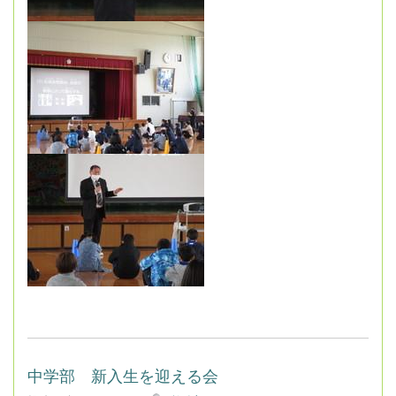
中学部 新入生を迎える会