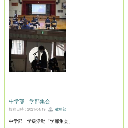
中学部 学部集会
投稿日時 : 2021/04/19
教務部
中学部 学級活動「学部集会」