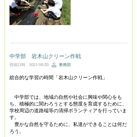
中学部 岩木山クリーン作戦
投稿日時 : 2021/05/20
教務部
総合的な学習の時間「岩木山クリーン作戦」
中学部では、地域の自然や社会に興味や関心をも
ち、積極的に関わろうとする態度を育成するために、
学校周辺の道路端等の清掃ボランティアを行っていま
す。
豊かな自然を守るために、私達ができることは何だ
ろう。