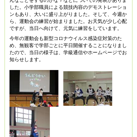
んなことをするのかな？などについての発表がありま
した。小学部職員による競技内容のデモストレーショ
ンもあり、大いに盛り上がりました。そして、今週か
ら、運動会の練習が始まりました。お天気が少し心配
ですが、当日へ向けて、元気に練習をしています。
今年の運動会も新型コロナウイルス感染症対策のた
め、無観客で学部ごとに平日開催することになりまし
たので、当日の様子は、学級通信やホームページでお
知らせします。