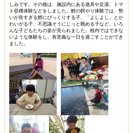
しみです。その後は、施設内にある遊具や足湯、トマ
ト収穫体験などをしました。鯉の餌やり体験では、勢
いが良すぎる鯉にびっくりする子、「よしよし」とか
わいがる子、不思議そうにじっと眺める子など、いろ
んな子どもたちの姿が見られました。校内ではできな
いような体験をし、有意義な一日を過ごすことができ
ました。