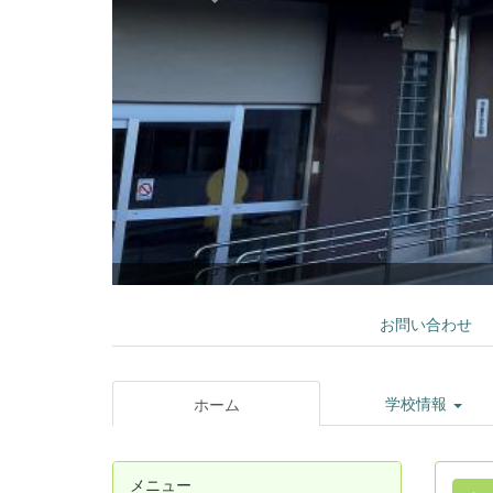
お問い合わせ
学校情報
ホーム
メニュー