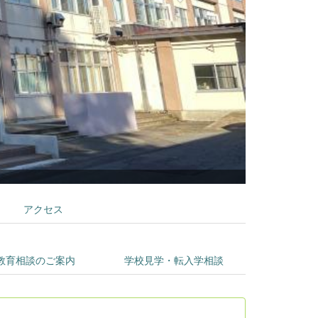
アクセス
教育相談のご案内
学校見学・転入学相談