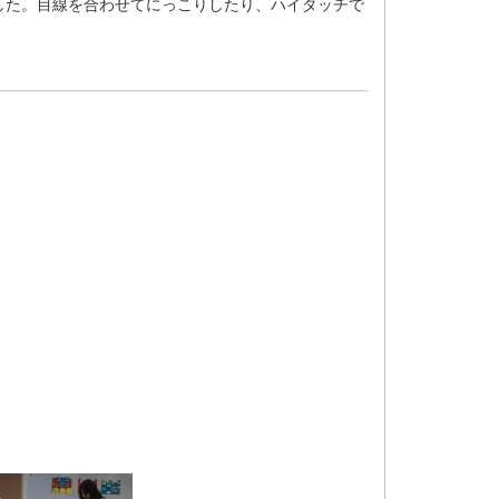
した。目線を合わせてにっこりしたり、ハイタッチで