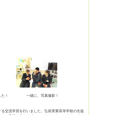
きました！ 一緒に、写真撮影！
する交流学習を行いました。弘前実業高等学校の生徒