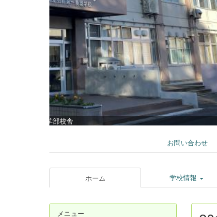
お問い合わせ
学校情報
ホーム
メニュー