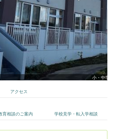
アクセス
教育相談のご案内
学校見学・転入学相談