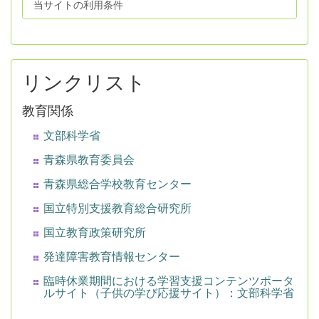
当サイトの利用条件
リンクリスト
教育関係
文部科学省
青森県教育委員会
青森県総合学校教育センター
国立特別支援教育総合研究所
国立教育政策研究所
発達障害教育情報センター
臨時休業期間における学習支援コンテンツポータ
ルサイト（子供の学び応援サイト）：文部科学省