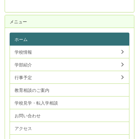
メニュー
ホーム
学校情報
学部紹介
行事予定
教育相談のご案内
学校見学・転入学相談
お問い合わせ
アクセス