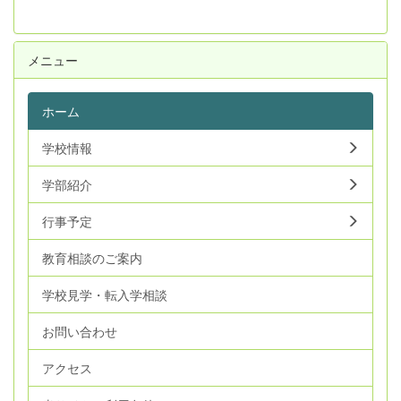
メニュー
ホーム
学校情報
学部紹介
行事予定
教育相談のご案内
学校見学・転入学相談
お問い合わせ
アクセス