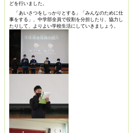
どを行いました。
「あいさつをしっかりとする」「みんなのために仕
事をする」、中学部全員で役割を分担したり、協力し
たりして、よりよい学校生活にしていきましょう。