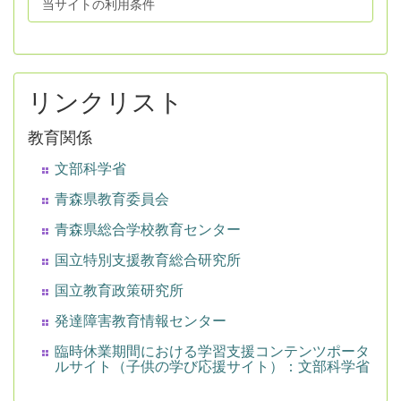
当サイトの利用条件
リンクリスト
教育関係
文部科学省
青森県教育委員会
青森県総合学校教育センター
国立特別支援教育総合研究所
国立教育政策研究所
発達障害教育情報センター
臨時休業期間における学習支援コンテンツポータ
ルサイト（子供の学び応援サイト）：文部科学省