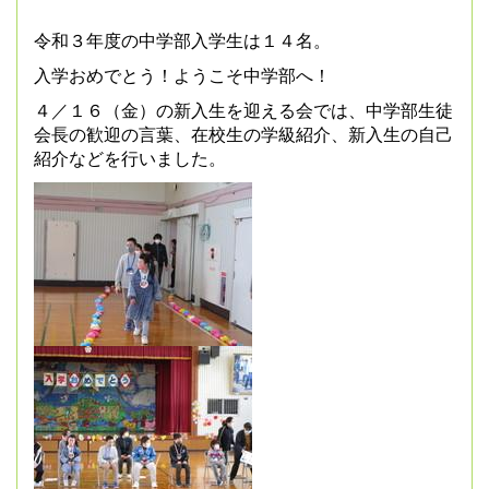
令和３年度の中学部入学生は１４名。
入学おめでとう！ようこそ中学部へ！
４／１６（金）の新入生を迎える会では、中学部生徒
会長の歓迎の言葉、在校生の学級紹介、新入生の自己
紹介などを行いました。