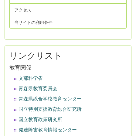
アクセス
当サイトの利用条件
リンクリスト
教育関係
文部科学省
青森県教育委員会
青森県総合学校教育センター
国立特別支援教育総合研究所
国立教育政策研究所
発達障害教育情報センター