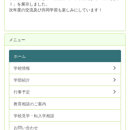
Ⅰ」を展示しました。
次年度の交流及び共同学習も楽しみにしています！
メニュー
ホーム
学校情報
学部紹介
行事予定
教育相談のご案内
学校見学・転入学相談
お問い合わせ