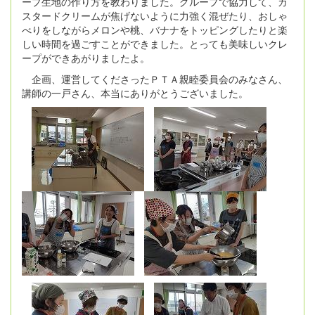
ープ生地の作り方を教わりました。グループで協力して、カ
スタードクリームが焦げないように力強く混ぜたり、おしゃ
べりをしながらメロンや桃、バナナをトッピングしたりと楽
しい時間を過ごすことができました。とっても美味しいクレ
ープができあがりましたよ。
企画、運営してくださったＰＴＡ親睦委員会のみなさん、
講師の一戸さん、本当にありがとうございました。