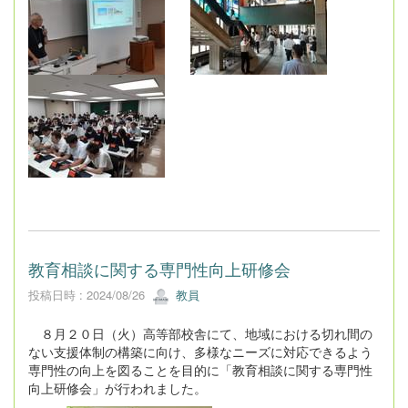
教育相談に関する専門性向上研修会
投稿日時 : 2024/08/26
教員
８月２０日（火）高等部校舎にて、地域における切れ間の
ない支援体制の構築に向け、多様なニーズに対応できるよう
専門性の向上を図ることを目的に「教育相談に関する専門性
向上研修会」が行われました。