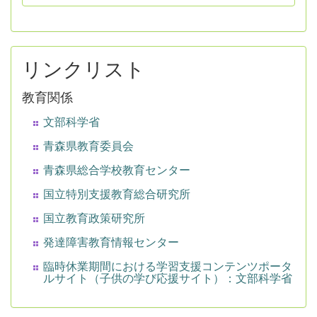
リンクリスト
教育関係
文部科学省
青森県教育委員会
青森県総合学校教育センター
国立特別支援教育総合研究所
国立教育政策研究所
発達障害教育情報センター
臨時休業期間における学習支援コンテンツポータ
ルサイト（子供の学び応援サイト）：文部科学省