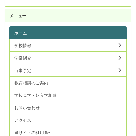
メニュー
ホーム
学校情報
学部紹介
行事予定
教育相談のご案内
学校見学・転入学相談
お問い合わせ
アクセス
当サイトの利用条件