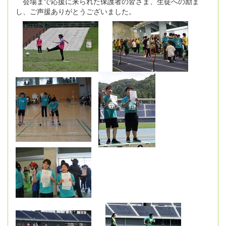
会場まで応援に来られた保護者の皆さま、生徒への励ま
し、ご声援ありがとうございました。