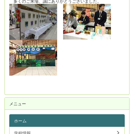
多くのご来場、誠にありがとうございました。
メニュー
ホーム
学校情報