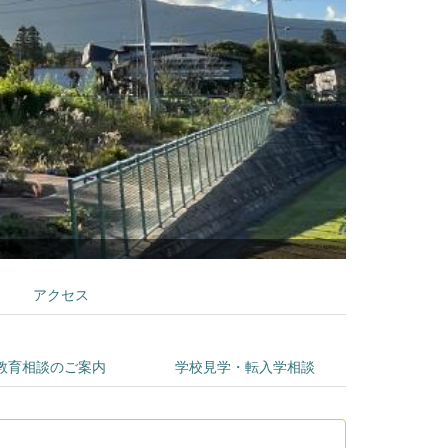
アクセス
教育相談のご案内
学校見学・転入学相談