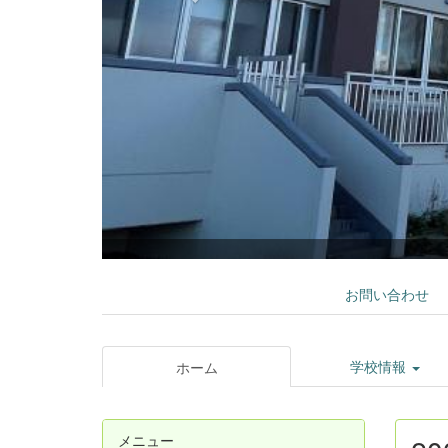
お問い合わせ
学校情報
ホーム
メニュー