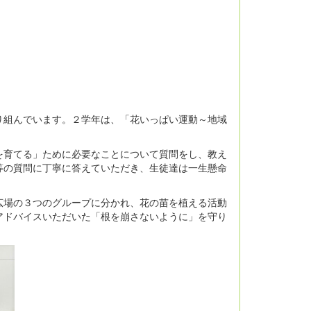
組んでいます。２学年は、「花いっぱい運動～地域
育てる」ために必要なことについて質問をし、教え
等の質問に丁寧に答えていただき、生徒達は一生懸命
場の３つのグループに分かれ、花の苗を植える活動
アドバイスいただいた「根を崩さないように」を守り