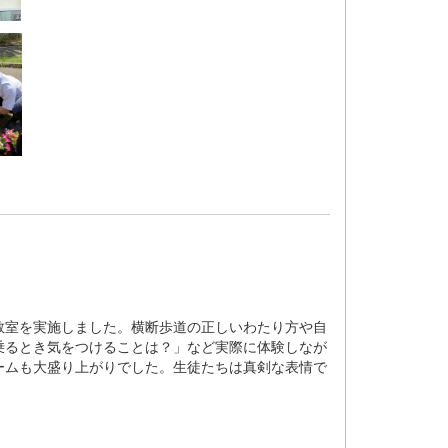
室を実施しました。横断歩道の正しいわたり方や自
乗るとき気をつけることは？」など実際に体験しなが
ームも大盛り上がりでした。生徒たちは真剣な表情で