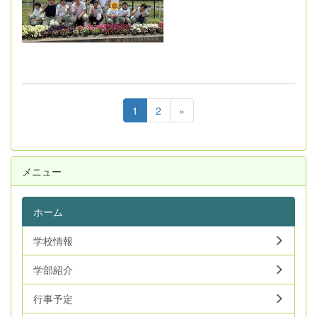
1
2
»
メニュー
ホーム
学校情報
学部紹介
行事予定