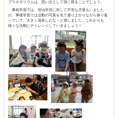
プラネタリウムは、思い出として強く残ることでしょう。
事前学習では、宿泊学習に対して不安な児童もいました
が、事後学習では活動の写真を見て盛り上がりながら振り返
っていて、大きく成長したな～と感じました。これからも
様々な活動にチャレンジしていきましょう！