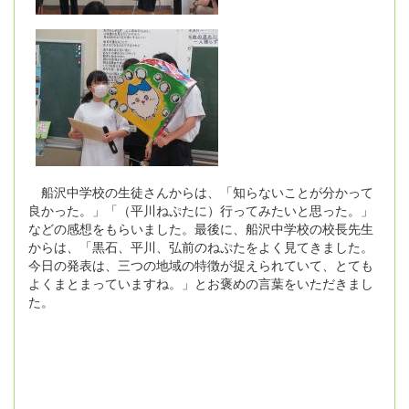
船沢中学校の生徒さんからは、「知らないことが分かって
良かった。」「（平川ねぷたに）行ってみたいと思った。」
などの感想をもらいました。最後に、船沢中学校の校長先生
からは、「黒石、平川、弘前のねぷたをよく見てきました。
今日の発表は、三つの地域の特徴が捉えられていて、とても
よくまとまっていますね。」とお褒めの言葉をいただきまし
た。