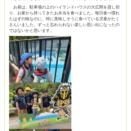
お昼は、駐車場の上のハイランドハウスの大広間を貸し切
り、お家から持ってきたお弁当を食べました。毎日食べ慣れ
たはずの味なのに、特に美味しそうに食べている児童がたく
さんいました。ずっと忘れられない楽しい思い出になったの
ではないかと思います。