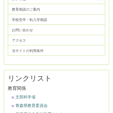
教育相談のご案内
学校見学・転入学相談
お問い合わせ
アクセス
当サイトの利用条件
リンクリスト
教育関係
文部科学省
青森県教育委員会