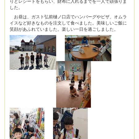
りとレシートをもらい、財布に入れるまでを一人で頑張りま
した。
お昼は、ガスト弘前樋ノ口店でハンバーグやピザ、オムラ
イスなど好きなものを注文して食べました。美味しいご飯に
笑顔があふれていました。楽しい一日を過ごしました。