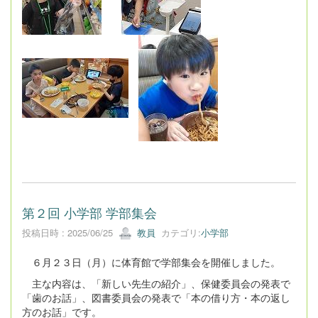
第２回 小学部 学部集会
投稿日時 : 2025/06/25
教員
カテゴリ:
小学部
６月２３日（月）に体育館で学部集会を開催しました。
主な内容は、「新しい先生の紹介」、保健委員会の発表で
「歯のお話」、図書委員会の発表で「本の借り方・本の返し
方のお話」です。