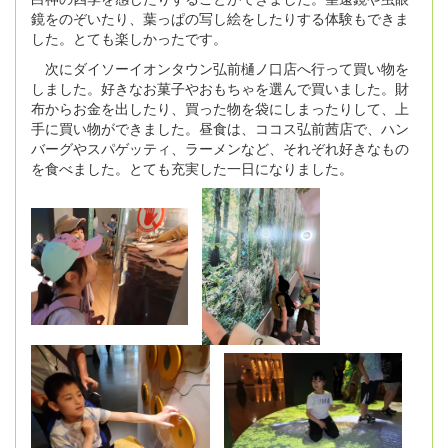
鏡をのぞいたり、葉っぱの写し絵をしたりする体験もできま
した。とても楽しかったです。
次にダイソーイオンタウン弘前樋ノ口店へ行って買い物を
しました。好きなお菓子やおもちゃを選んで買いました。財
布からお金を出したり、買った物を袋にしまったりして、上
手に買い物ができました。昼食は、ココス弘前茜店で、ハン
バーグやスパゲッティ、ラーメンなど、それぞれ好きなもの
を食べました。とても充実した一日になりました。