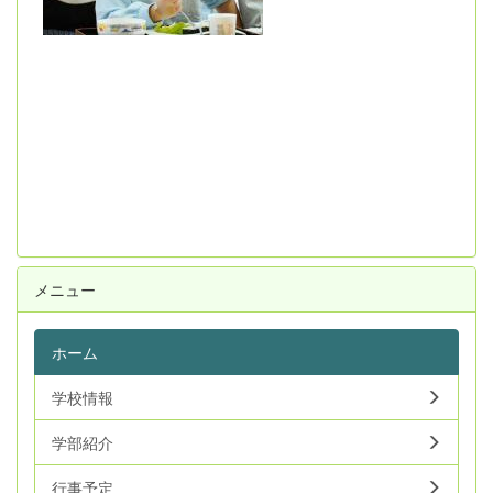
メニュー
ホーム
学校情報
学部紹介
行事予定