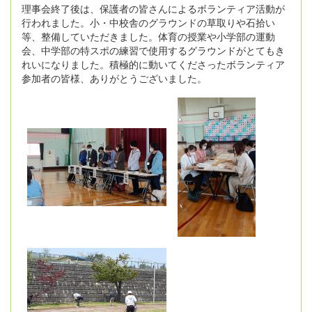
理事会終了後は、保護者の皆さんによるボランティア活動が
行われました。小・中校舎のグラウンドの草取りや石拾い
等、整備していただきました。体育の授業や小学部の運動
会、中学部の特スポの練習で使用するグラウンドがとてもき
れいになりました。積極的に動いてくださったボランティア
参加者の皆様、ありがとうございました。