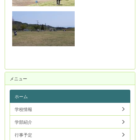
メニュー
ホーム
学校情報
学部紹介
行事予定