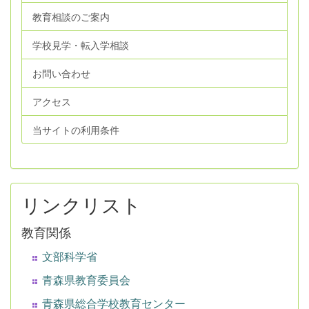
教育相談のご案内
学校見学・転入学相談
お問い合わせ
アクセス
当サイトの利用条件
リンクリスト
教育関係
文部科学省
青森県教育委員会
青森県総合学校教育センター