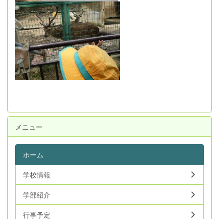
メニュー
ホーム
学校情報
学部紹介
行事予定