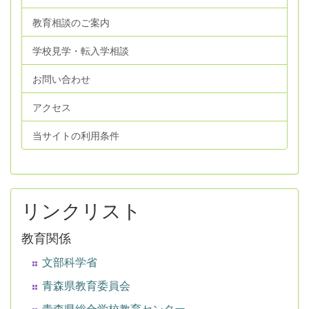
教育相談のご案内
学校見学・転入学相談
お問い合わせ
アクセス
当サイトの利用条件
リンクリスト
教育関係
文部科学省
青森県教育委員会
青森県総合学校教育センター