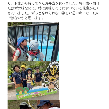
り、お家から持ってきたお弁当を食べました。毎日食べ慣れ
たはずの味なのに、特に美味しそうに食べている児童がたく
さんいました。ずっと忘れられない楽しい思い出になったの
ではないかと思います。