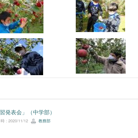
習発表会」（中学部）
 : 2020/11/12
教務部