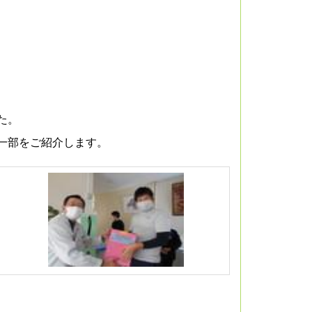
た。
一部をご紹介します。