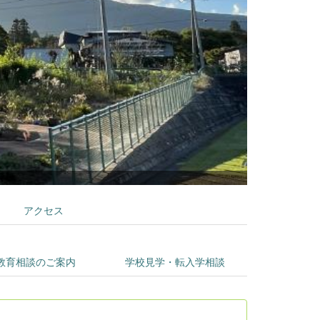
アクセス
教育相談のご案内
学校見学・転入学相談