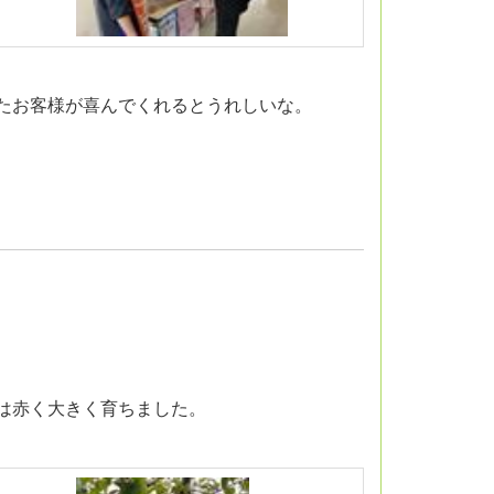
たお客様が喜んでくれるとうれしいな。
は赤く大きく育ちました。