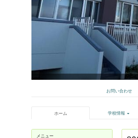
お問い合わせ
学校情報
ホーム
メニュー