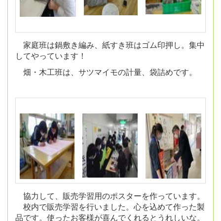
家庭班は鍋敷き編み、紙すき班はゴム印押し。
集中
してやっています！
畑・木工班は、サツマイモの計量、袋詰めです。
協力して、販売学習用のポスターを作っています。
校内で販売学習を行いました。心を込めて作った製
品です。使ったお客様が喜んでくれるとうれしいな。