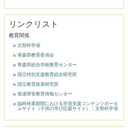
リンクリスト
教育関係
文部科学省
青森県教育委員会
青森県総合学校教育センター
国立特別支援教育総合研究所
国立教育政策研究所
発達障害教育情報センター
臨時休業期間における学習支援コンテンツポータ
ルサイト（子供の学び応援サイト）：文部科学省