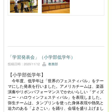
「学習発表会」（小学部低学年）
投稿日時 : 2020/11/12
教務部
【小学部低学年】
今年度、低学年は「世界のフェスティバル」をテー
マにした発表を行いました。アメリカチームは、楽器
演奏やリボンパフォーマンスでかわいらしい「ディズ
ニー・ハロウィンフェスティバル」を表現しました。
弥生チームは、タンブリンを使った身体表現や熱気と
迫力のある「よさこい」を踊り、会場を盛り上げまし