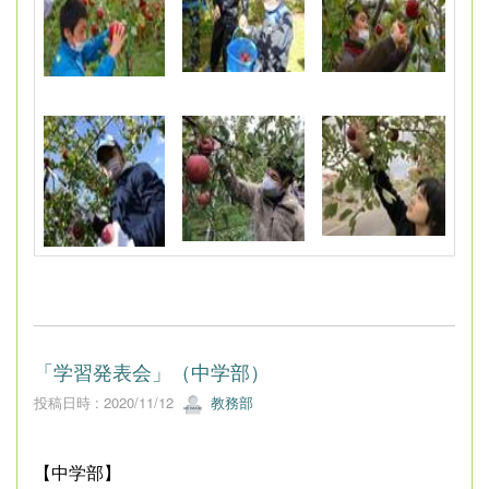
「学習発表会」（中学部）
投稿日時 : 2020/11/12
教務部
【中学部】