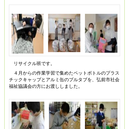
リサイクル班です。
４月からの作業学習で集めたペットボトルのプラス
チックキャップとアルミ缶のプルタブを、弘前市社会
福祉協議会の方にお渡ししました。