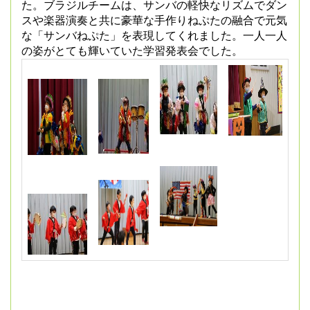
た。ブラジルチームは、サンバの軽快なリズムでダン
スや楽器演奏と共に豪華な手作りねぷたの融合で元気
な「サンバねぷた」を表現してくれました。一人一人
の姿がとても輝いていた学習発表会でした。