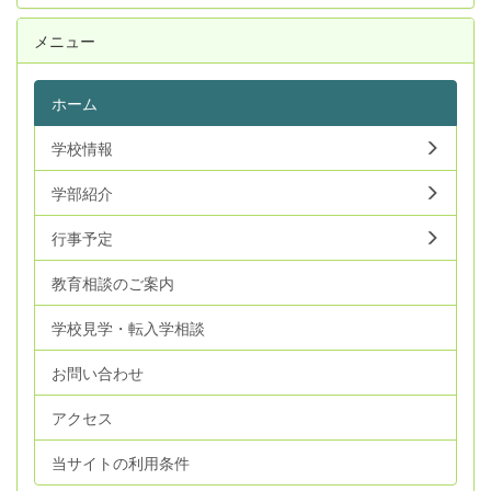
メニュー
ホーム
学校情報
学部紹介
行事予定
教育相談のご案内
学校見学・転入学相談
お問い合わせ
アクセス
当サイトの利用条件