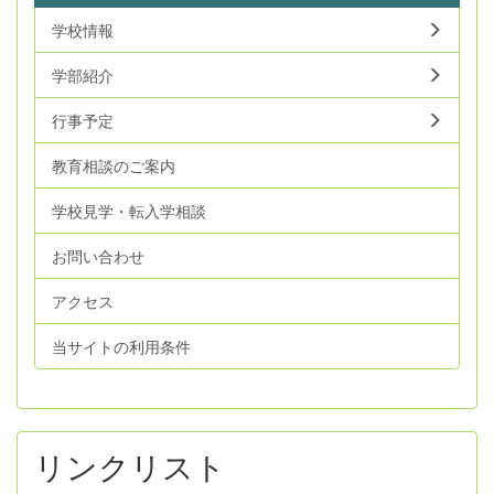
学校情報
学部紹介
行事予定
教育相談のご案内
学校見学・転入学相談
お問い合わせ
アクセス
当サイトの利用条件
リンクリスト