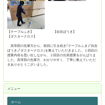
【テーブルふき】 【自在ぼうき】
【ダスタークロス】
高等部の先輩方から、前回に引き続き｢テーブルふき｣｢自在
ぼうき｣｢ダスタークロス｣を教えていただきました。１回目の
授業内容を思い出しながら、２回目の出前授業をがんばりま
した。高等部の先輩方、わかりやすく、丁寧に教えていただ
きありがとうございました。
メニュー
ホーム