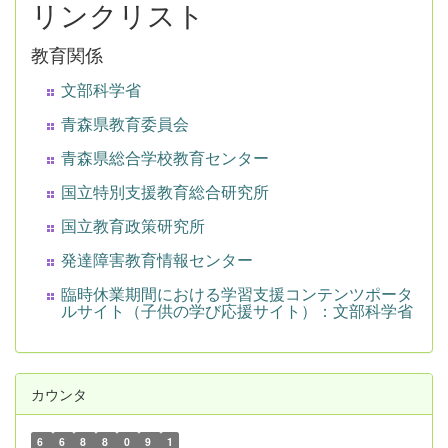
リンクリスト
教育関係
文部科学省
青森県教育委員会
青森県総合学校教育センター
国立特別支援教育総合研究所
国立教育政策研究所
発達障害教育情報センター
臨時休業期間における学習支援コンテンツポータ
ルサイト（子供の学び応援サイト）：文部科学省
カウンタ
6
6
8
8
0
9
1