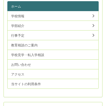
ホーム
学校情報
学部紹介
行事予定
教育相談のご案内
学校見学・転入学相談
お問い合わせ
アクセス
当サイトの利用条件