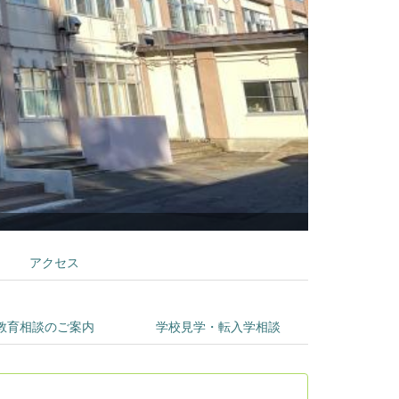
学部校舎
アクセス
教育相談のご案内
学校見学・転入学相談