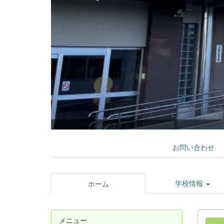
お問い合わせ
学校情報
ホーム
メニュー