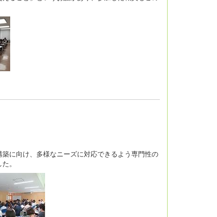
築に向け、多様なニーズに対応できるよう専門性の
した。