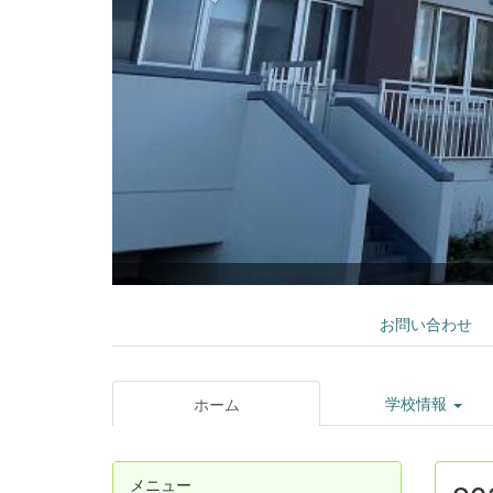
お問い合わせ
学校情報
ホーム
メニュー