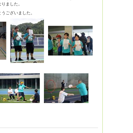
なりました。
とうございました。