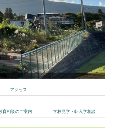
アクセス
教育相談のご案内
学校見学・転入学相談