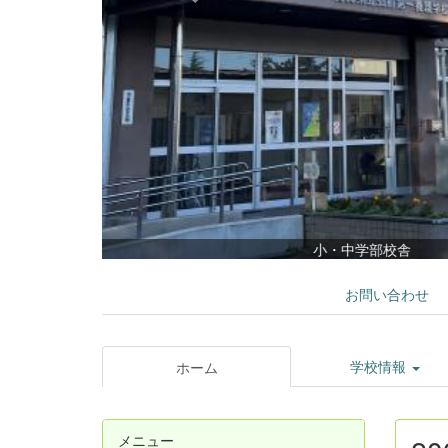
お問い合わせ
学校情報
ホーム
メニュー