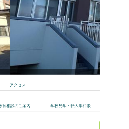
アクセス
教育相談のご案内
学校見学・転入学相談