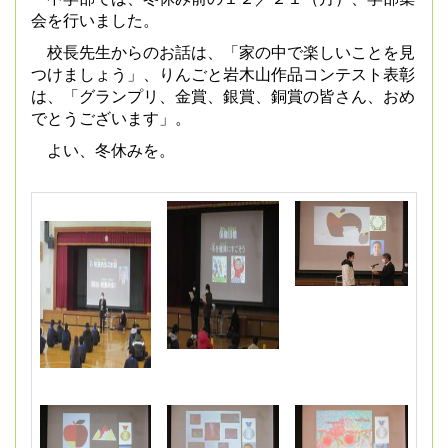
会を行いました。
校長先生からのお話は、「家の中で楽しいことを見
つけましょう」、りんごと岩木山作品コンテスト表彰
は、「グランプリ、金賞、銀賞、銅賞の皆さん、おめ
でとうございます」。
よい、冬休みを。