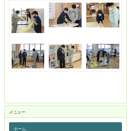
メニュー
ホーム