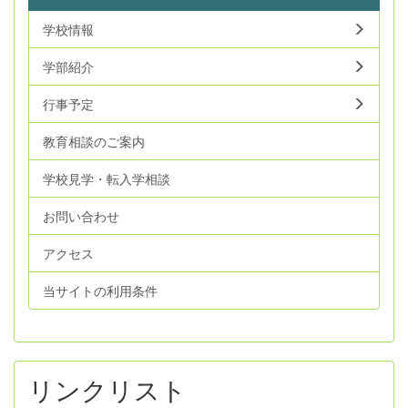
学校情報
学部紹介
行事予定
教育相談のご案内
学校見学・転入学相談
お問い合わせ
アクセス
当サイトの利用条件
リンクリスト