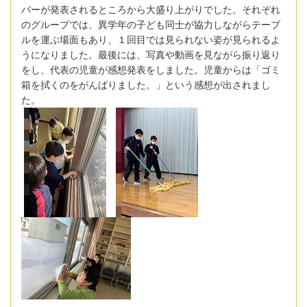
バーが発表されるところから大盛り上がりでした。それぞれ
のグループでは、異学年の子ども同士が協力しながらテーブ
ルを運ぶ場面もあり、１回目では見られない姿が見られるよ
うになりました。最後には、写真や動画を見ながら振り返り
をし、代表の児童が感想発表をしました。児童からは「ゴミ
箱を拭くのをがんばりました。」という感想が出されまし
た。