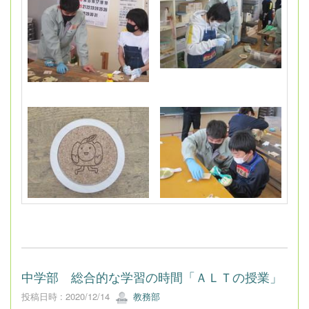
中学部 総合的な学習の時間「ＡＬＴの授業」
投稿日時 : 2020/12/14
教務部