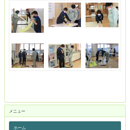
メニュー
ホーム