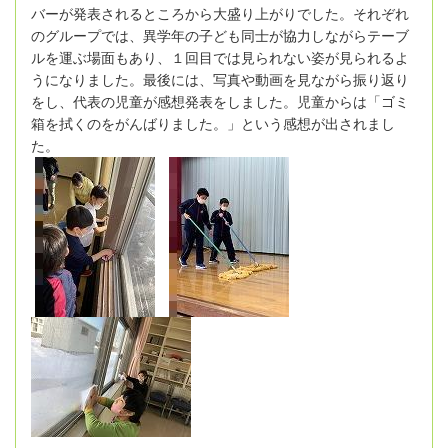
バーが発表されるところから大盛り上がりでした。それぞれ
のグループでは、異学年の子ども同士が協力しながらテーブ
ルを運ぶ場面もあり、１回目では見られない姿が見られるよ
うになりました。最後には、写真や動画を見ながら振り返り
をし、代表の児童が感想発表をしました。児童からは「ゴミ
箱を拭くのをがんばりました。」という感想が出されまし
た。