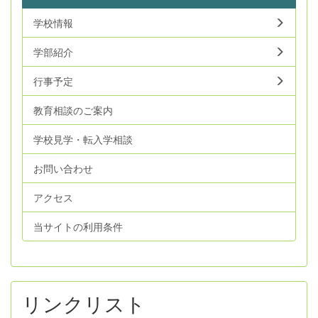
学校情報
学部紹介
行事予定
教育相談のご案内
学校見学・転入学相談
お問い合わせ
アクセス
当サイトの利用条件
リンクリスト