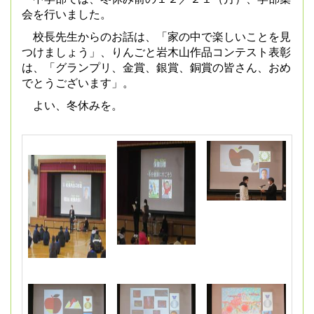
会を行いました。
校長先生からのお話は、「家の中で楽しいことを見
つけましょう」、りんごと岩木山作品コンテスト表彰
は、「グランプリ、金賞、銀賞、銅賞の皆さん、おめ
でとうございます」。
よい、冬休みを。