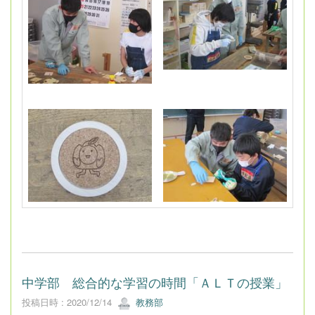
中学部 総合的な学習の時間「ＡＬＴの授業」
投稿日時 : 2020/12/14
教務部