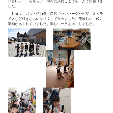
りとレシートをもらい、財布に入れるまでを一人で頑張りま
した。
お昼は、ガスト弘前樋ノ口店でハンバーグやピザ、オムラ
イスなど好きなものを注文して食べました。美味しいご飯に
笑顔があふれていました。楽しい一日を過ごしました。