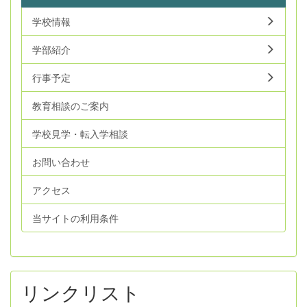
学校情報
学部紹介
行事予定
教育相談のご案内
学校見学・転入学相談
お問い合わせ
アクセス
当サイトの利用条件
リンクリスト