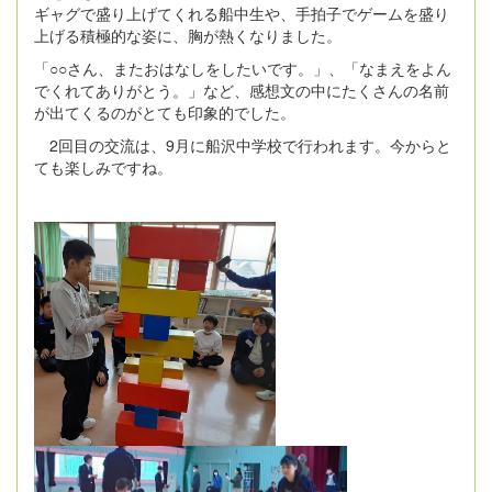
ギャグで盛り上げてくれる船中生や、手拍子でゲームを盛り
上げる積極的な姿に、胸が熱くなりました。
「○○さん、またおはなしをしたいです。」、「なまえをよん
でくれてありがとう。」など、感想文の中にたくさんの名前
が出てくるのがとても印象的でした。
2回目の交流は、9月に船沢中学校で行われます。今からと
ても楽しみですね。