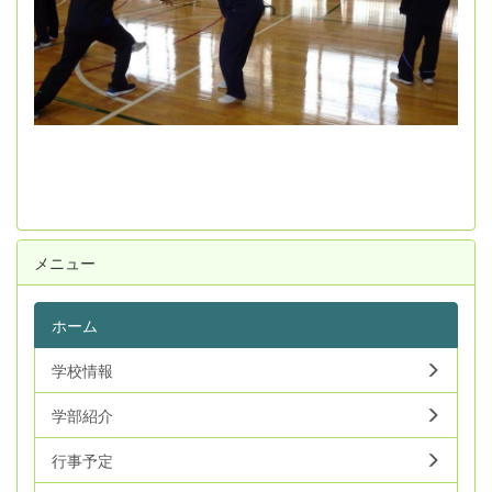
メニュー
ホーム
学校情報
学部紹介
行事予定