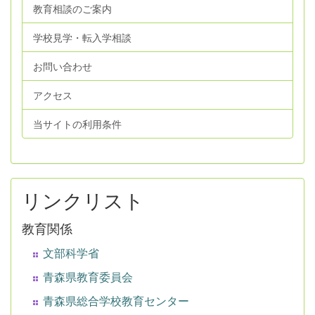
教育相談のご案内
学校見学・転入学相談
お問い合わせ
アクセス
当サイトの利用条件
リンクリスト
教育関係
文部科学省
青森県教育委員会
青森県総合学校教育センター