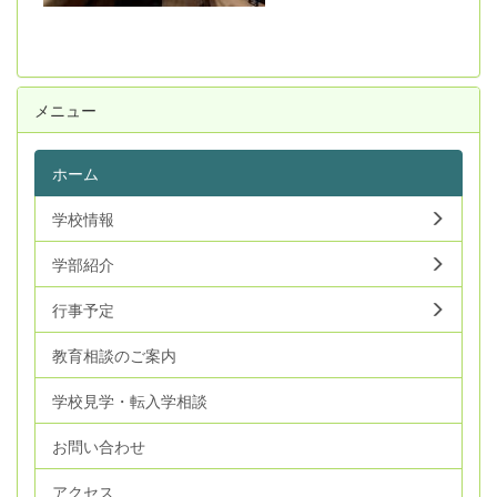
メニュー
ホーム
学校情報
学部紹介
行事予定
教育相談のご案内
学校見学・転入学相談
お問い合わせ
アクセス