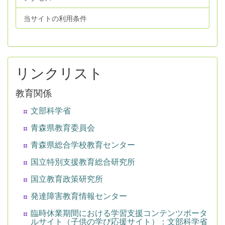
当サイトの利用条件
リンクリスト
教育関係
文部科学省
青森県教育委員会
青森県総合学校教育センター
国立特別支援教育総合研究所
国立教育政策研究所
発達障害教育情報センター
臨時休業期間における学習支援コンテンツポータ
ルサイト（子供の学び応援サイト）：文部科学省