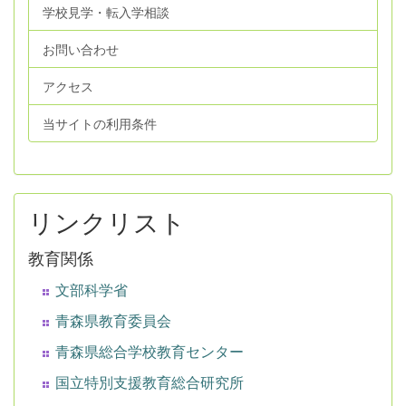
学校見学・転入学相談
お問い合わせ
アクセス
当サイトの利用条件
リンクリスト
教育関係
文部科学省
青森県教育委員会
青森県総合学校教育センター
国立特別支援教育総合研究所