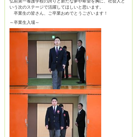
弘前第一養護学校の誇りと新たな夢や希望を胸に、社会人と
いう次のステージで活躍してほしいと思います。
卒業生の皆さん、ご卒業おめでとうございます！
～卒業生入場～