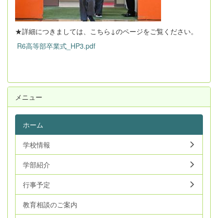
★詳細につきましては、こちら↓のページをご覧ください。
R6高等部卒業式_HP3.pdf
メニュー
ホーム
学校情報
学部紹介
行事予定
教育相談のご案内