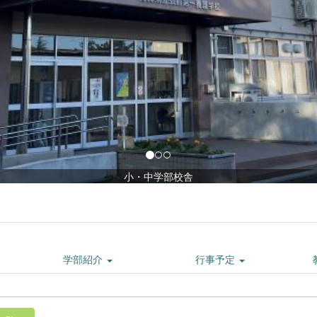
学部紹介
行事予定