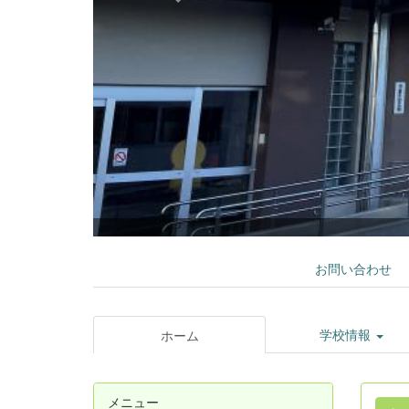
お問い合わせ
学校情報
ホーム
メニュー