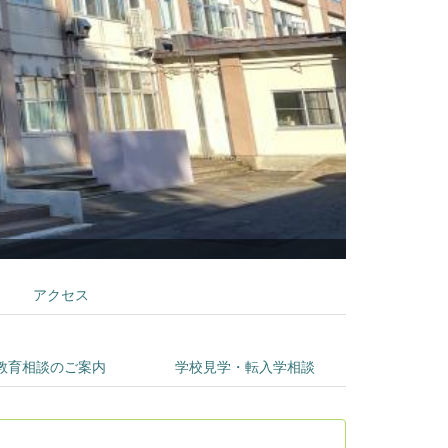
小・中学部校舎
アクセス
教育相談のご案内
学校見学・転入学相談