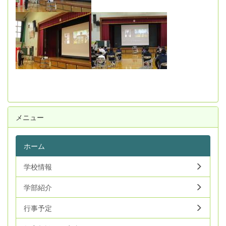
メニュー
ホーム
学校情報
学部紹介
行事予定