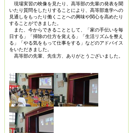
現場実習の映像を見たり、高等部の先輩の発表を聞
いたり質問をしたりすることにより、高等部進学への
見通しをもったり働くことへの興味や関心を高めたり
することができました。
また、今からできることとして、「家の手伝いを毎
日する」「掃除の仕方を覚える」「生活リズムを整え
る」「やる気をもって仕事をする」などのアドバイス
をいただきました。
高等部の先輩、先生方、ありがとうございました。