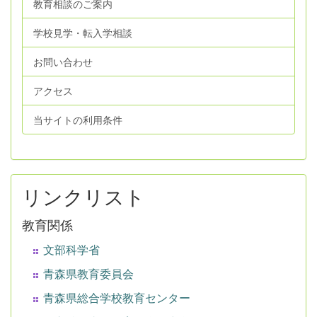
教育相談のご案内
学校見学・転入学相談
お問い合わせ
アクセス
当サイトの利用条件
リンクリスト
教育関係
文部科学省
青森県教育委員会
青森県総合学校教育センター