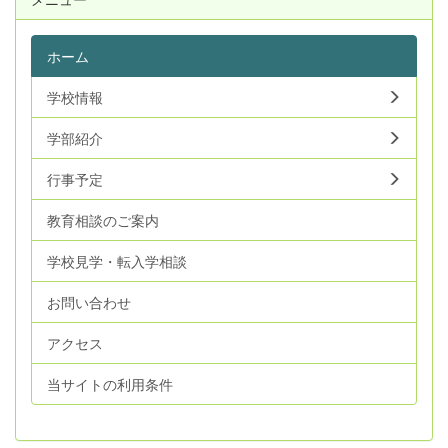
ホーム
学校情報
学部紹介
行事予定
教育相談のご案内
学校見学・転入学相談
お問い合わせ
アクセス
当サイトの利用条件