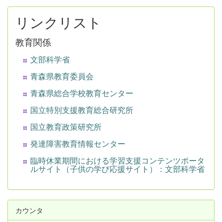
リンクリスト
教育関係
文部科学省
青森県教育委員会
青森県総合学校教育センター
国立特別支援教育総合研究所
国立教育政策研究所
発達障害教育情報センター
臨時休業期間における学習支援コンテンツポータ
ルサイト（子供の学び応援サイト）：文部科学省
カウンタ