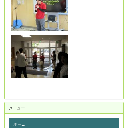
メニュー
ホーム