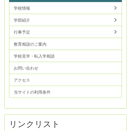
学校情報
学部紹介
行事予定
教育相談のご案内
学校見学・転入学相談
お問い合わせ
アクセス
当サイトの利用条件
リンクリスト