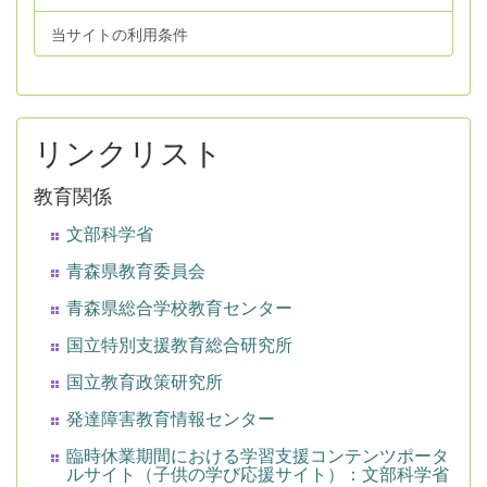
当サイトの利用条件
リンクリスト
教育関係
文部科学省
青森県教育委員会
青森県総合学校教育センター
国立特別支援教育総合研究所
国立教育政策研究所
発達障害教育情報センター
臨時休業期間における学習支援コンテンツポータ
ルサイト（子供の学び応援サイト）：文部科学省