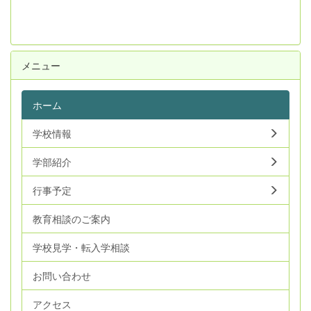
メニュー
ホーム
学校情報
学部紹介
行事予定
教育相談のご案内
学校見学・転入学相談
お問い合わせ
アクセス