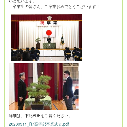
いと思います。
卒業生の皆さん、ご卒業おめでとうございます！
詳細は、下記PDFをご覧ください。
20260311_R7高等部卒業式☆.pdf